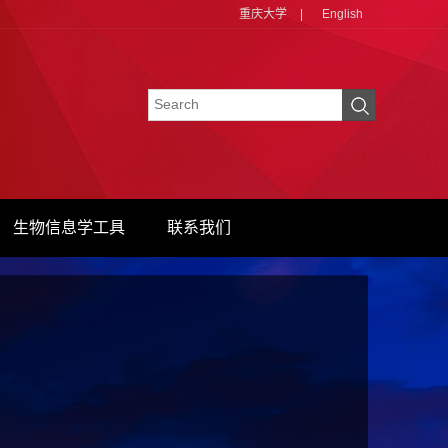
重庆大学
|
English
生物信息学工具
联系我们