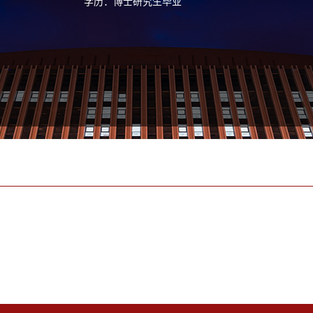
学历：博士研究生毕业