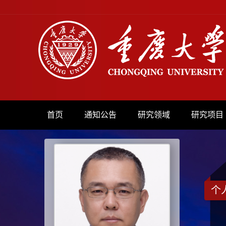
首页
通知公告
研究领域
研究项目
个