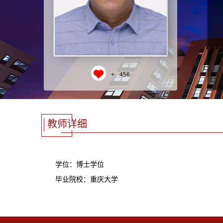
+
456
教师详细
学位：博士学位
毕业院校：重庆大学