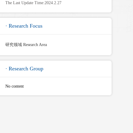
The Last Update Time:
2024
.
2
.
27
· Research Focus
研究领域 Research Area
· Research Group
No content