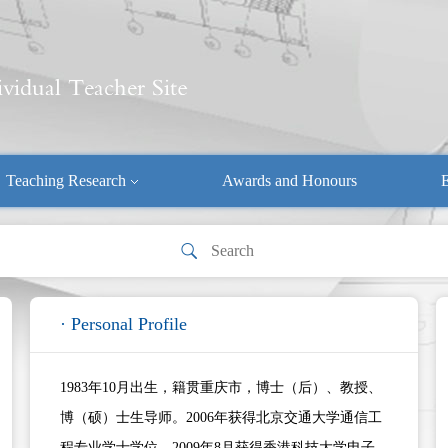
Teaching Research
Awards and Honours
E
· Personal Profile
1983年10月出生，籍贯重庆市，博士（后）、教授、
博（硕）士生导师。2006年获得北京交通大学通信工
程专业学士学位，2009年8月获得香港科技大学电子