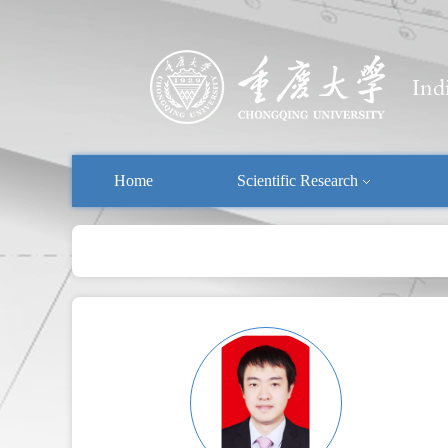
Home
Scientific Research