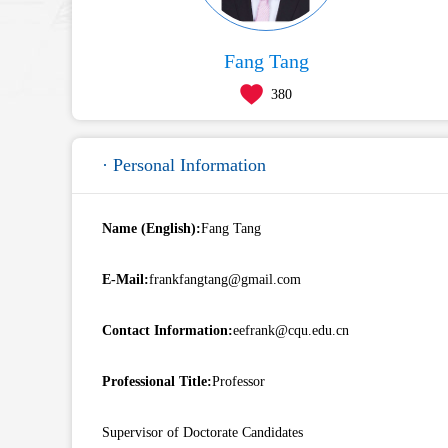
Fang Tang
380
· Personal Information
Name (English):
Fang Tang
E-Mail:
frankfangtang@gmail.com
Contact Information:
eefrank@cqu.edu.cn
Professional Title:
Professor
Supervisor of Doctorate Candidates