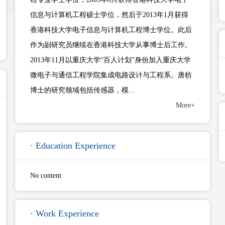
信息与计算机工程硕士学位，然后于2013年1月获得
香港科技大学电子信息与计算机工程博士学位。此后
作为副研究员继续在香港科技大学从事博士后工作。
2013年11月以重庆大学“百人计划”身份加入重庆大学
微电子与通信工程学院集成电路设计与工程系。唐枋
博士的研究领域包括传感器，模...
More+
· Education Experience
No content
· Work Experience