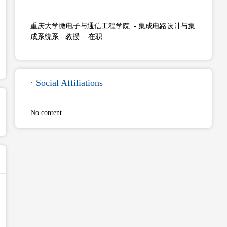
重庆大学微电子与通信工程学院 - 集成电路设计与集
成系统系 - 教授 - 在职
· Social Affiliations
No content