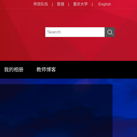
师资队伍
|
管理
|
重庆大学
|
English
我的相册
教师博客