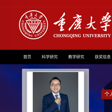
首页
科学研究
教学研究
获奖信息
个