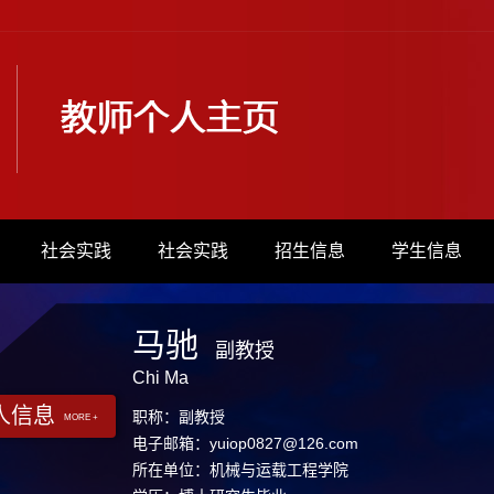
社会实践
社会实践
招生信息
学生信息
马驰
副教授
Chi Ma
人信息
职称：副教授
MORE +
电子邮箱：
yuiop0827@126.com
所在单位：机械与运载工程学院