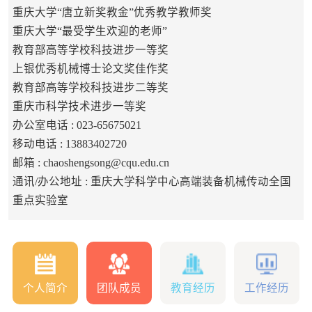
重庆大学“唐立新奖教金”优秀教学教师奖
重庆大学“最受学生欢迎的老师”
教育部高等学校科技进步一等奖
上银优秀机械博士论文奖佳作奖
教育部高等学校科技进步二等奖
重庆市科学技术进步一等奖
办公室电话 :
023-65675021
移动电话 :
13883402720
邮箱 :
chaoshengsong@cqu.edu.cn
通讯/办公地址 :
重庆大学科学中心高端装备机械传动全国
重点实验室
个人简介
团队成员
教育经历
工作经历