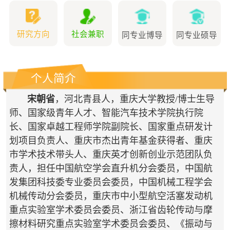
研究方向
社会兼职
同专业博导
同专业硕导
个人简介
宋朝省
，河
北青县人，
重庆大学教授/博士生导
师、国家级青年人才、智能汽车技术学院执行院
长、国家卓越工程师学院副院长、国家重点研发计
划项目负责人、重庆市杰出青年基金获得者、重庆
市学术技术带头人、重庆英才创新创业示范团队负
责人，担任中国航空学会直升机分会委员，中国航
发集团科技委专业委员会委员，中国机械工程学会
机械传动分会委员，
重庆市中小型航空活塞发动机
重点实验室学术委员会委员、浙江省齿轮传动与摩
擦材料研究重点实验室学术委员会委员、《振动与