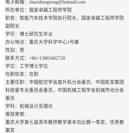
电子邮箱：
chaoshengsong@hotmail.com
所在单位：国家卓越工程师学院
职务：智能汽车技术学院执行院长、国家卓越工程师学院
副院长
学历：博士研究生毕业
办公地点：重庆大学科学中心1号楼
性别：男
联系方式：+86+13883402720
学位：工学博士学位
在职信息：在职
主要任职：中国航空学会直升机分会委员、中国航发集团
科技委专业委员会委员，中国机械工程学会机械传动分会
委员
学科：机械设计及理论
曾获荣誉：
重庆大学第七届青年教师教学基本功比赛一等奖、优秀教
案奖