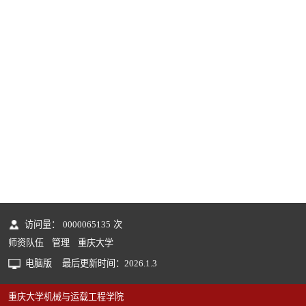
访问量：
0000065135
次
师资队伍
管理
重庆大学
电脑版
最后更新时间：
2026
.
1
.
3
重庆大学机械与运载工程学院