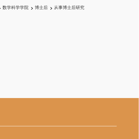
数学科学学院
博士后
从事博士后研究