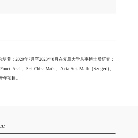
合培养；2020年7月至2023年8月在复旦大学从事博士后研究；
Acta Sci. Math. (Szeged)、
 Funct. Anal.
、
Sci. China Math.
、
青年项目。
ce