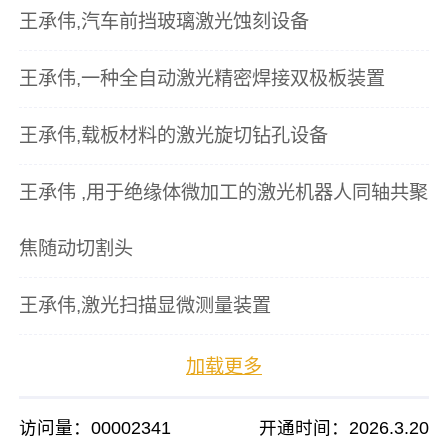
王承伟,汽车前挡玻璃激光蚀刻设备
王承伟,一种全自动激光精密焊接双极板装置
王承伟,载板材料的激光旋切钻孔设备
王承伟 ,用于绝缘体微加工的激光机器人同轴共聚
焦随动切割头
王承伟,激光扫描显微测量装置
加载更多
访问量：
00002341
开通时间：
2026
.
3
.
20