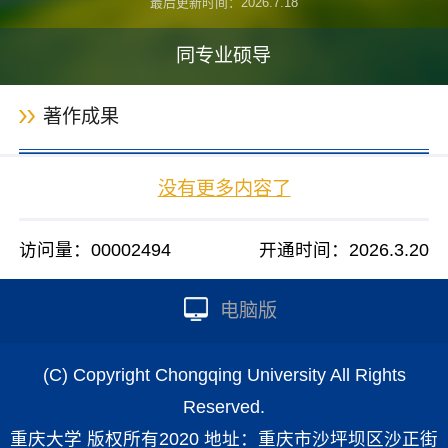
最后更新时间：
2026
.
7
.
18
同专业硕导
著作成果
没有更多内容了
访问量：
00002494
开通时间：
2026
.
3
.
20
电脑版
(C) Copyright Chongqing University All Rights
Reserved.
重庆大学 版权所有2020 地址：重庆市沙坪坝区沙正街