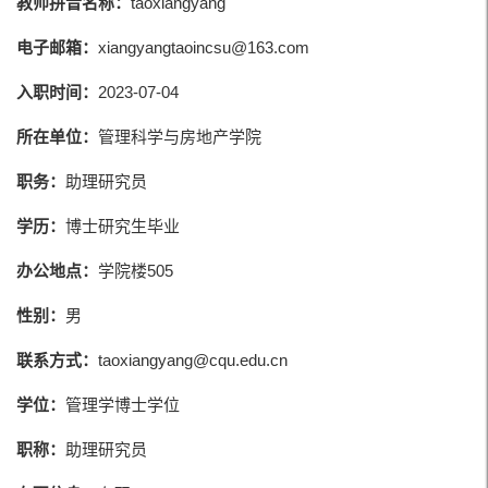
教师拼音名称：
taoxiangyang
电子邮箱：
xiangyangtaoincsu@163.com
入职时间：
2023-07-04
所在单位：
管理科学与房地产学院
职务：
助理研究员
学历：
博士研究生毕业
办公地点：
学院楼505
性别：
男
联系方式：
taoxiangyang@cqu.edu.cn
学位：
管理学博士学位
职称：
助理研究员