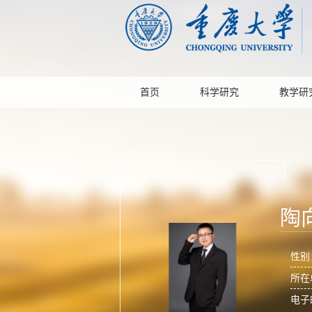
首页
科学研究
教学研
陶
性别
所在
电子