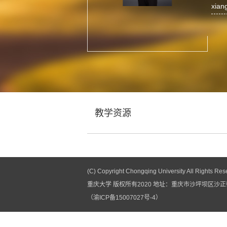
xian
教学资源
(C) Copyright Chongqing University All Rights Res
重庆大学 版权所有2020 地址：重庆市沙坪坝区沙正街1
（渝ICP备15007027号-4）