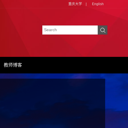
重庆大学
|
English
教师博客