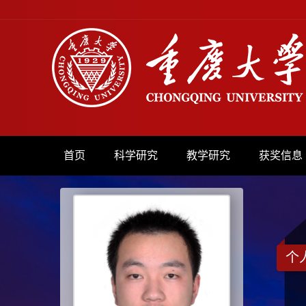
首页
科学研究
教学研究
获奖信息
个