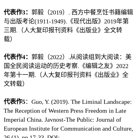
代表作3：
郭毅（2019）. 西方中餐烹饪书籍编辑
与出版考论(1911-1949).《现代出版》2019年第
三期.（
人大复印报刊资料《出版业》全文转
载
）
代表作4：
郭毅（2022）.从阅读组到大阅读：美
国全民阅读运动的历史考察.《编辑之友》2022
年第十一期.（
人大复印报刊资料《出版业》全
文转载
）
代表作5
：
Guo, Y. (2019). The Liminal Landscape:
The Reception of Western Press Freedom in Late
Imperial China. Javnost-The Public: Journal of
European Institute for Communication and Culture,
26 (1), pp.17-33.
DOI: