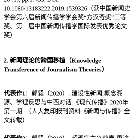
10.1080/13183222.2019.1539326
（获中国新闻史
学会第六届新闻传播学学会奖“方汉奇奖”三等
奖、第二届中国新闻传播学国际发表优秀论文
奖）
2. 新闻理论的跨国移植（Knowledge
Transference of Journalism Theories）
代表作1
：郭毅（2020）. 建设性新闻:概念溯
源、学理反思与中西对话.《现代传播》2020年
第一期. （人大复印报刊资料《新闻与传播》全
文转载）