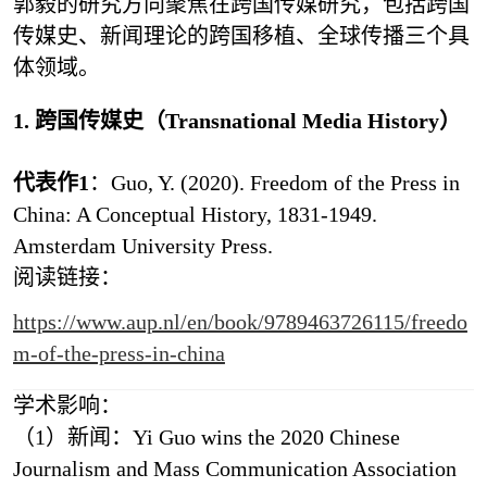
郭毅的研究方向聚焦在跨国传媒研究，包括跨国
传媒史、新闻理论的跨国移植、全球传播三个具
体领域。
1. 跨国传媒史（Transnational Media History）
代表作1
：Guo, Y. (2020). Freedom of the Press in
China: A Conceptual History, 1831-1949.
Amsterdam University Press.
阅读链接：
https://www.aup.nl/en/book/9789463726115/freedo
m-of-the-press-in-china
学术影响：
（1）新闻：Yi Guo wins the 2020 Chinese
Journalism and Mass Communication Association