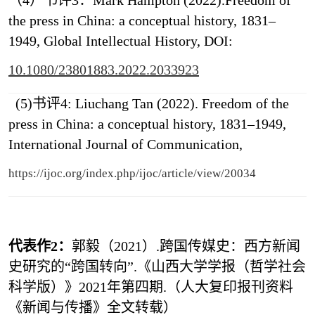
（4）书评3：Mark Hampton (2022).Freedom of
the press in China: a conceptual history, 1831–
1949, Global Intellectual History, DOI:
10.1080/23801883.2022.2033923
(5)书评4: Liuchang Tan (2022). F
reedom of the
press in China: a conceptual history, 1831–1949,
International Journal of Communication,
https://ijoc.org/index.php/ijoc/article/view/20034
代表作2：
郭毅（2021）.跨国传媒史：西方新闻
史研究的“跨国转向”.《山西大学学报（哲学社会
科学版）》2021年第四期.（人大复印报刊资料
《新闻与传播》全文转载）