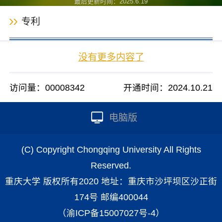
最后更新时间：
2025
.
6
.
19
专利
没有更多内容了
访问量：
00008342
开通时间：
2024
.
10
.
21
电脑版
(C) Copyright Chongqing University All Rights
Reserved.
重庆大学 版权所有2020 地址：重庆市沙坪坝区沙正街
174号 邮编400044
（渝ICP备15007027号-4）