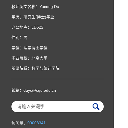
教师英文名称：Yucong Du
学历：研究生(博士)毕业
办公地点：LD522
性别：男
学位：理学博士学位
毕业院校：北京大学
所属院系：数学与统计学院
邮箱：
duyc@cqu.edu.cn
访问量：
00008341