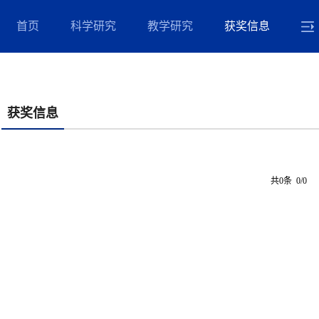
首页
科学研究
教学研究
获奖信息
获奖信息
共0条 0/0