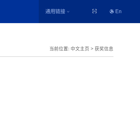
通用链接
En
当前位置:
中文主页
>
获奖信息