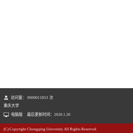
访问量：
0000011853
次
重庆大学
电脑版
最后更新时间：
2026
.
1
.
20
(C) Copyright Chongqing University All Rights Reserved.