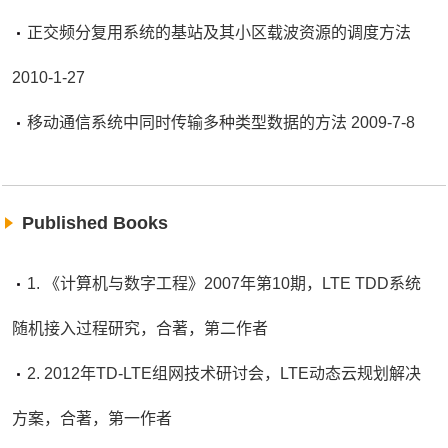
正交频分复用系统的基站及其小区载波资源的调度方法
2010-1-27
移动通信系统中同时传输多种类型数据的方法 2009-7-8
Published Books
1. 《计算机与数字工程》2007年第10期，LTE TDD系统
随机接入过程研究，合著，第二作者
2. 2012年TD-LTE组网技术研讨会，LTE动态云规划解决
方案，合著，第一作者