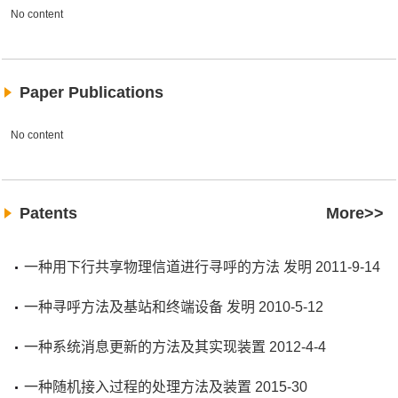
No content
Paper Publications
No content
Patents
More>>
一种用下行共享物理信道进行寻呼的方法 发明 2011-9-14
一种寻呼方法及基站和终端设备 发明 2010-5-12
一种系统消息更新的方法及其实现装置 2012-4-4
一种随机接入过程的处理方法及装置 2015-30