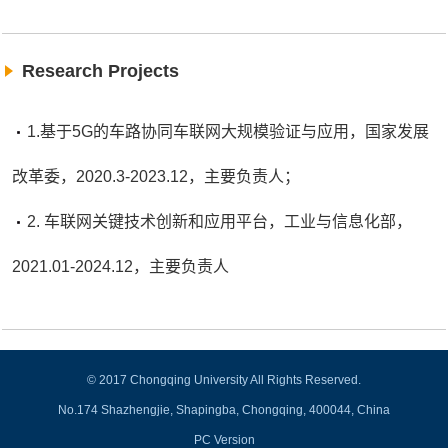
Research Projects
1.基于5G的车路协同车联网大规模验证与应用，国家发展
改革委，2020.3-2023.12，主要负责人；
2. 车联网关键技术创新和应用平台，工业与信息化部，
2021.01-2024.12，主要负责人
© 2017 Chongqing University All Rights Reserved.
No.174 Shazhengjie, Shapingba, Chongqing, 400044, China
PC Version