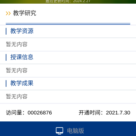
最后更新时间：
2024
.
2
.
27
教学研究
教学资源
暂无内容
授课信息
暂无内容
教学成果
暂无内容
访问量：
00026876
开通时间：
2021
.
7
.
30
电脑版