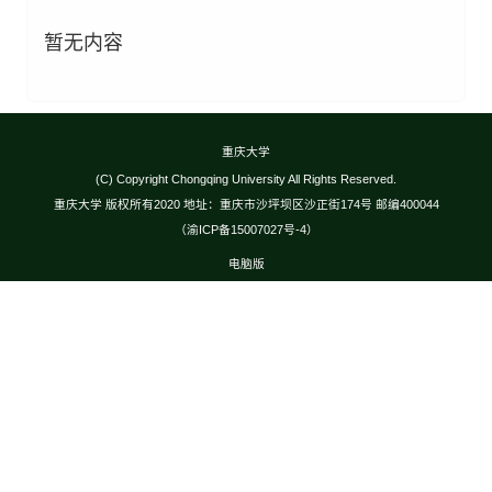
暂无内容
重庆大学
(C) Copyright Chongqing University All Rights Reserved.
重庆大学 版权所有2020 地址：重庆市沙坪坝区沙正街174号 邮编400044
（渝ICP备15007027号-4）
电脑版