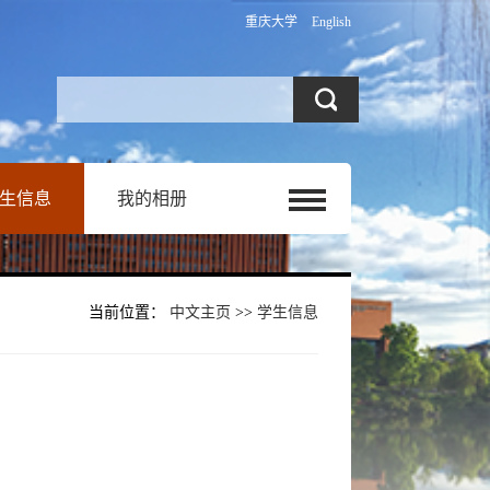
重庆大学
English
生信息
我的相册
当前位置：
中文主页
>>
学生信息