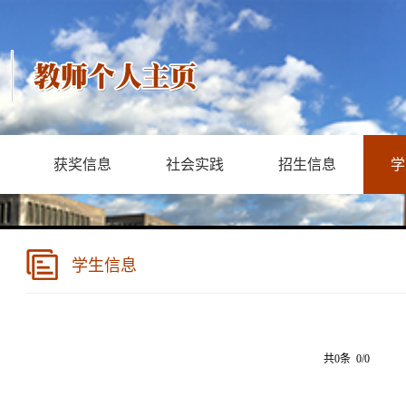
获奖信息
社会实践
招生信息
学
学生信息
共0条 0/0