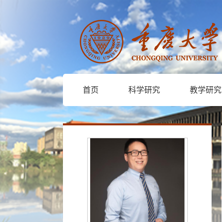
首页
科学研究
教学研究