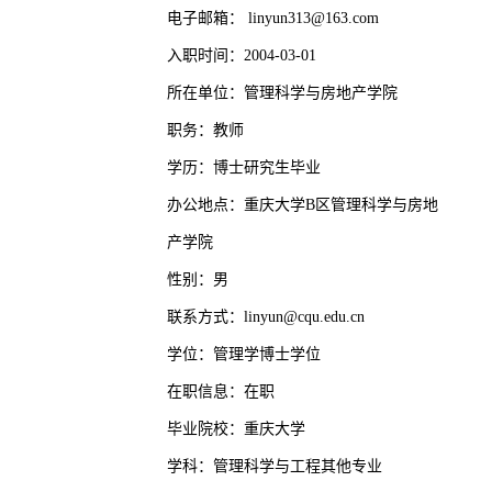
电子邮箱：
linyun313@163.com
入职时间：2004-03-01
所在单位：管理科学与房地产学院
职务：教师
学历：博士研究生毕业
办公地点：重庆大学B区管理科学与房地
产学院
性别：男
联系方式：linyun@cqu.edu.cn
学位：管理学博士学位
在职信息：在职
毕业院校：重庆大学
学科：管理科学与工程其他专业