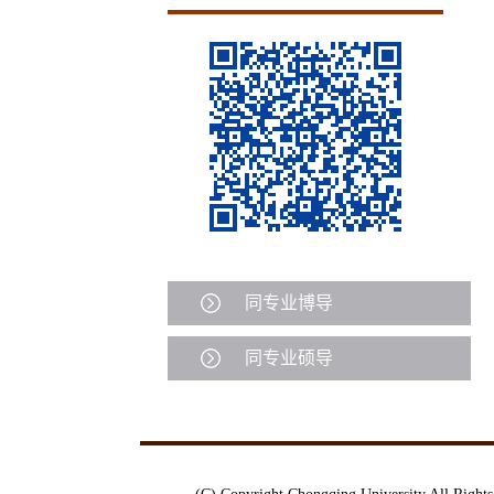
同专业博导
同专业硕导