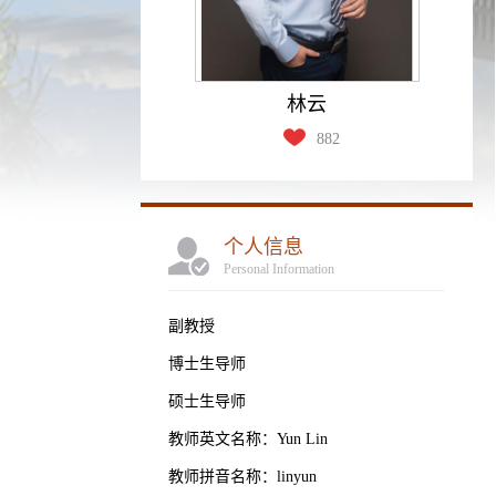
林云
882
个人信息
Personal Information
副教授
博士生导师
硕士生导师
教师英文名称：Yun Lin
教师拼音名称：linyun