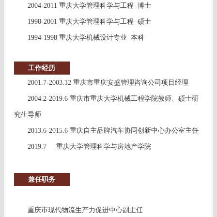
2004-2011 重庆大学管理科学与工程 博士
1998-2001 重庆大学管理科学与工程 硕士
1994-1998 重庆大学机械设计专业 本科
工作经历
2001.7-2003.12 重庆市重庆安盛管理咨询公司项目经理
2004.2-2019.6 重庆市重庆大学机械工程学院教师、硕士研
究生导师
2013.6-2015.6 重庆自主品牌汽车协同创新中心办公室主任
2019.7 重庆大学管理科学与房地产学院
兼任职务
重庆市现代物流生产力促进中心副主任