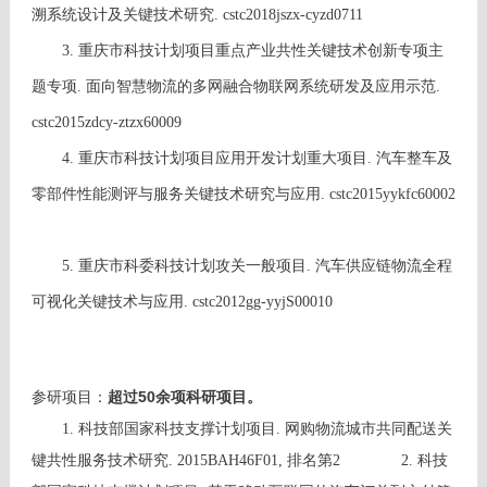
溯系统设计及关键技术研究. cstc2018jszx-cyzd0711
3. 重庆市科技计划项目重点产业共性关键技术创新专项主
题专项. 面向智慧物流的多网融合物联网系统研发及应用示范.
cstc2015zdcy-ztzx60009
4. 重庆市科技计划项目应用开发计划重大项目. 汽车整车及
零部件性能测评与服务关键技术研究与应用. cstc2015yykfc60002
5. 重庆市科委科技计划攻关一般项目. 汽车供应链物流全程
可视化关键技术与应用. cstc2012gg-yyjS00010
超过50余项科研项目。
参研项目：
1. 科技部国家科技支撑计划项目. 网购物流城市共同配送关
键共性服务技术研究. 2015BAH46F01, 排名第2
2. 科技