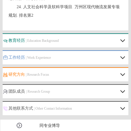
24. 人文社会科学及软科学项目. 万州区现代物流发展专项
规划. 排名第2
教育经历
| Education Background
工作经历
| Work Experience
研究方向
| Research Focus
团队成员
| Research Group
其他联系方式
| Other Contact Information
同专业博导