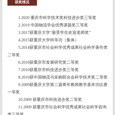
获奖情况
1.2020 重庆市科学技术奖科技进步奖三等奖
2.2019 中国物流学会优秀课题奖三等奖
3.2017获重庆大学“最受学生欢迎老师奖”
4.2015获重庆大学特等功（集体）
5.2014获重庆市社会科学优秀成果社会科学著作类
二等奖
6.2010获重庆市发展研究奖二等奖
7.2010获重庆市科技进步奖三等奖
8.2010获中国物流与采购联合会科学技术奖二等奖
9.2009获重庆大学第二届青年教师教学基本功比赛
一等奖
10.2009 获重庆市科技进步奖二等奖
11.2009 获重庆市社会科学优秀成果社会科学咨询
类三等奖