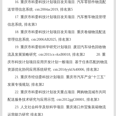
16. 重庆市科委科技计划项目攻关项目. 汽车零部件物流配
送管理信息系统. cstc2004ac2019, 排名第5
17. 重庆市科委科技计划项目攻关项目. 汽车整车物流管理
信息系统, 排名第3
18. 重庆市科委科技计划项目攻关项目. 重庆卷烟物流配送
管理信息系统. cstc2006AB2025, 排名第3
19. 重庆市科委软科学研究计划项目. 废旧汽车绿色回收物
流及发展策略研究. cstc2011cx-rkxB0018, 排名第2
20. 重
庆市科技计划项目应用开发计划一般项目. 基于任务匹配的物流
资源优化协同应用系统研究. cstc2014yykfA40006, 排名第2
21. 重庆市经信委科技计划项目. 重庆市汽车产业“十三五”
发展专项规划, 排名第2
22. 重庆市科委科技计划攻关重点项目. 网购物流城市共同
配送服务技术研究与应用示范. cstc2012ggC00001, 排名第3
23. 人文社会科学及软科学项目. 重庆港口外贸集装箱物流
运营能力研究 排名第3