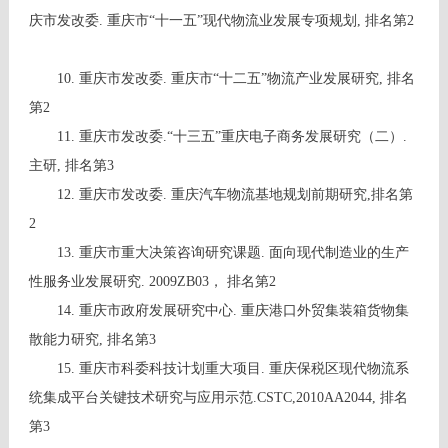
庆市发改委. 重庆市“十一五”现代物流业发展专项规划, 排名第2
10. 重庆市发改委. 重庆市“十二五”物流产业发展研究, 排名
第2
11. 重庆市发改委.“十三五”重庆电子商务发展研究（二）.
主研, 排名第3
12. 重庆市发改委. 重庆汽车物流基地规划前期研究,排名第
2
13. 重庆市重大决策咨询研究课题. 面向现代制造业的生产
性服务业发展研究. 2009ZB03， 排名第2
14. 重庆市政府发展研究中心. 重庆港口外贸集装箱货物集
散能力研究, 排名第3
15. 重庆市科委科技计划重大项目. 重庆保税区现代物流系
统集成平台关键技术研究与应用示范.CSTC,2010AA2044, 排名
第3