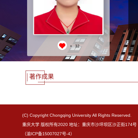
+
32
著作成果
(C) Copyright Chongqing University All Rights Reserved.
重庆大学 版权所有2020 地址：重庆市沙坪坝区沙正街174号 邮
（渝ICP备15007027号-4）