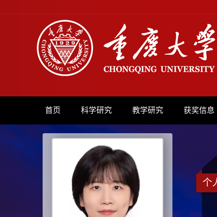
首页
科学研究
教学研究
获奖信息
个