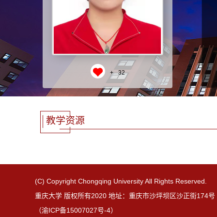
+
32
教学资源
(C) Copyright Chongqing University All Rights Reserved.
重庆大学 版权所有2020 地址：重庆市沙坪坝区沙正街174号 邮
（渝ICP备15007027号-4）