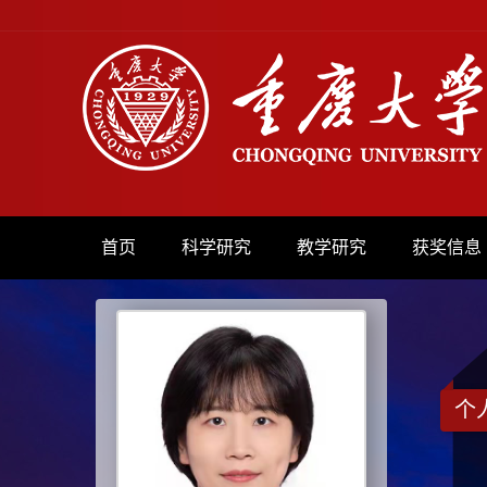
首页
科学研究
教学研究
获奖信息
个