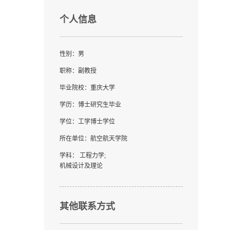
个人信息
性别：男
职称：副教授
毕业院校：重庆大学
学历：博士研究生毕业
学位：工学博士学位
所在单位：航空航天学院
学科： 工程力学;
机械设计及理论
其他联系方式