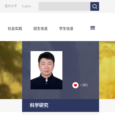
重庆大学
English
社会实践
招生信息
学生信息
+
383
科学研究