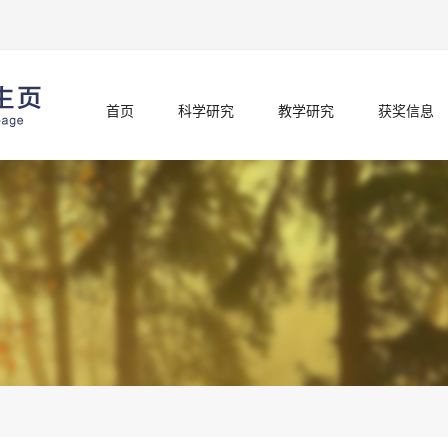
首页
科学研究
教学研究
获奖信息