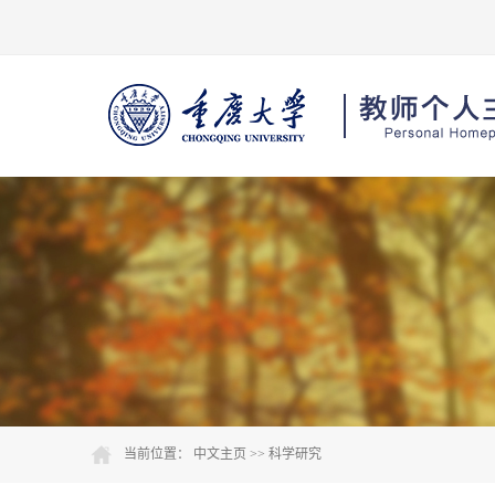
当前位置：
中文主页
>>
科学研究