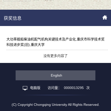
获奖信息
大功率舰船柴油机配气机构关键技术及产业化,重庆市科学技术奖
科技进步奖(旧),重庆大学
没有更多内容了
English
电脑版
访问量：
0000013295
次
(C) Copyright Chongqing University All Rights Reserved.