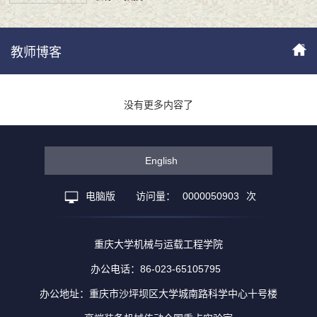
教师博客
没有更多内容了
English
电脑版
访问量：
0000050903
次
重庆大学机械与运载工程学院
办公电话：86-023-65105795
办公地址：重庆市沙坪坝区大学城南路科学中心十号楼