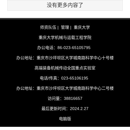
没有更多内容了
师资队伍 |
管理 |
重庆大学
重庆大学机械与运载工程学院
办公电话：86-023-65105795
办公地址：重庆市沙坪坝区大学城南路科学中心十号楼
高端装备机械传动全国重点实验室
电话/传真：023-65106195
办公地址：重庆市沙坪坝区大学城南路科学中心二号楼
访问量：
38816657
最后更新时间：
2024
.
2
.
27
电脑版