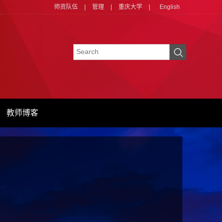
师资队伍
|
管理
|
重庆大学
|
English
教师博客