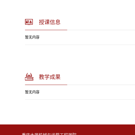
授课信息
暂无内容
教学成果
暂无内容