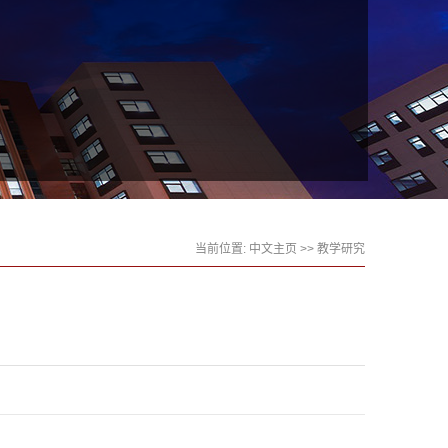
当前位置:
中文主页
>>
教学研究