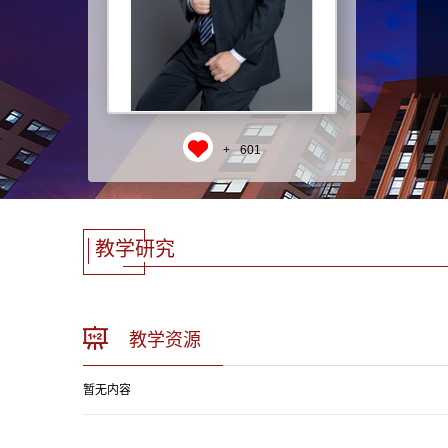
+
601
教学研究
教学资源
暂无内容