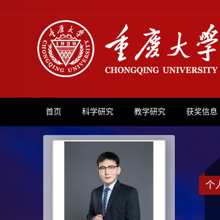
首页
科学研究
教学研究
获奖信息
个