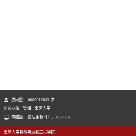
访问量：
0000016643
次
师资队伍
管理
重庆大学
电脑版
最后更新时间：
2026
.
2
.
9
重庆大学机械与运载工程学院