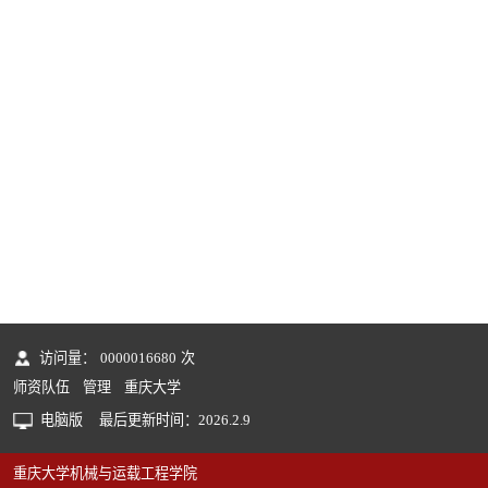
访问量：
0000016680
次
师资队伍
管理
重庆大学
电脑版
最后更新时间：
2026
.
2
.
9
重庆大学机械与运载工程学院