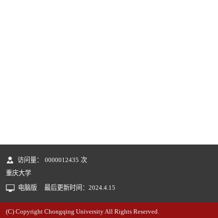
访问量：
0000012435
次
重庆大学
电脑版
最后更新时间：
2024
.
4
.
15
(C) Copyright Chongqing University All Rights Reserved.