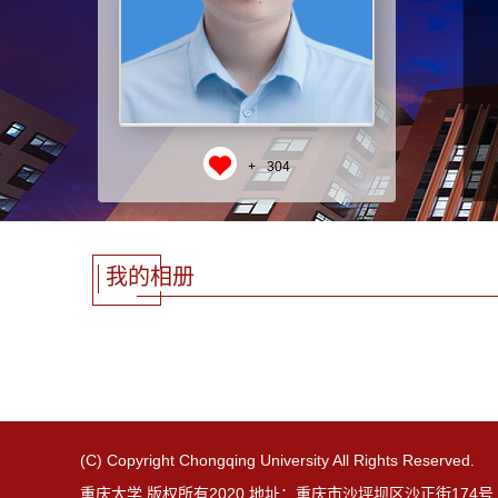
+
304
我的相册
(C) Copyright Chongqing University All Rights Reserved.
重庆大学 版权所有2020 地址：重庆市沙坪坝区沙正街174号 邮