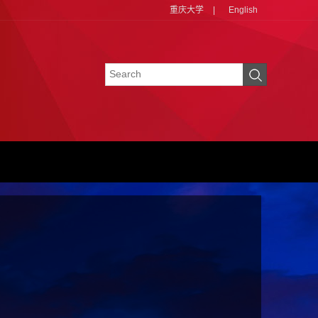
重庆大学
|
English