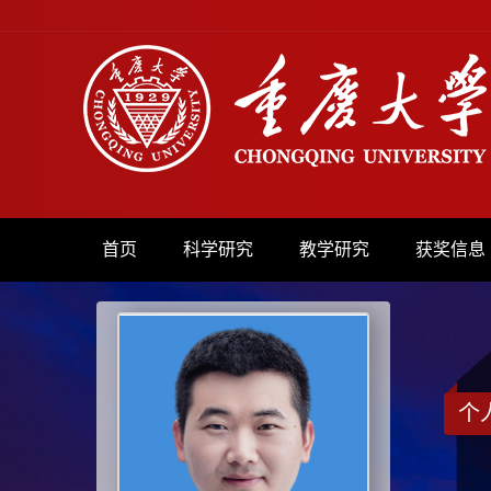
首页
科学研究
教学研究
获奖信息
个