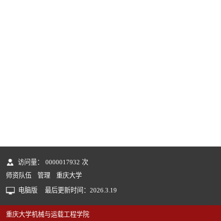
访问量：
0000017932
次
师资队伍
管理
重庆大学
电脑版
最后更新时间：
2026
.
3
.
19
重庆大学机械与运载工程学院