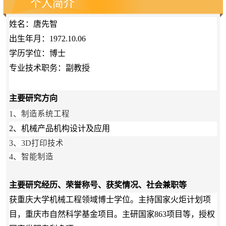
个人简介
姓名：唐先智
出生年月：1972.10.06
学历学位：博士
专业技术职务：副教授
主要研究方向
1、制造系统工程
2、机械产品机构设计及应用
3
、3D打印技术
4、智能制造
主要研究经历、荣誉称号、获奖情况、社会兼职等
获重庆大学机械工程领域博士学位。主持国家火炬计划项
目，重庆市自然科学基金项目。主研国家863项目等，授权