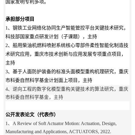
国家发明专利多项。
承担部分项目
1
、
钢铁工业网络化协同生产智能管控平台关键技术研究，
科技部国家重点研发计划（子课题），主持
2
、
船用柴油机燃料喷射系统核心零部件柔性智能化制造技
术研究应用，重庆市技术创新与应用发展专项重点项目，
主持
3
、
基于人面防护装备的标准头面模型重构机理研究，重庆
市科委自然科学基金计划面上项目，主持
4、逆向工程的数字化模型重构关键技术的算法研究，重庆
市科委自然科学基金
，主持
公开发表论文（代表作）
1
、
A Review of Soft Actuator Motion: Actuation, Design,
Manufacturing and Applications, ACTUATORS, 2022.