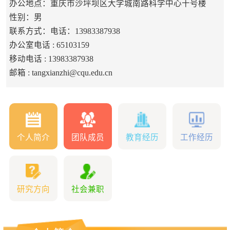
办公地点：重庆市沙坪坝区大学城南路科学中心十号楼
性别：男
联系方式：电话：13983387938
办公室电话 :
65103159
移动电话 :
13983387938
邮箱 :
tangxianzhi@cqu.edu.cn
个人简介
团队成员
教育经历
工作经历
研究方向
社会兼职