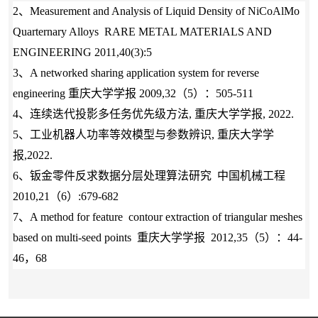
2、Measurement and Analysis of Liquid Density of NiCoAlMo
Quarternary Alloys RARE METAL MATERIALS AND
ENGINEERING 2011,40(3):5
3、A networked sharing application system for reverse
engineering 重庆大学学报 2009,32（5）：505-511
4
、
连续迭代投影多任务优先级方法, 重庆大学学报, 2022.
5
、
工业机器人功率等效模型与参数辨识, 重庆大学学
报,2022.
6、钣金零件反求数据分层处理算法研究 中国机械工程
2010,21（6）:679-682
7、A method for feature contour extraction of triangular meshes
based on multi-seed points 重庆大学学报 2012,35（5）：44-
46，68