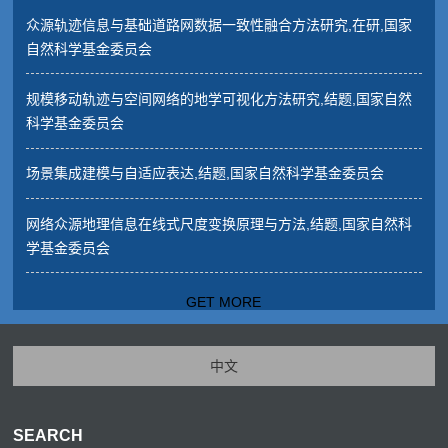
众源轨迹信息与基础道路网数据一致性融合方法研究,在研,国家
自然科学基金委员会
规模移动轨迹与空间网络的地学可视化方法研究,结题,国家自然
科学基金委员会
场景集成建模与自适应表达,结题,国家自然科学基金委员会
网络众源地理信息在线式尺度变换原理与方法,结题,国家自然科
学基金委员会
GET MORE
中文
SEARCH