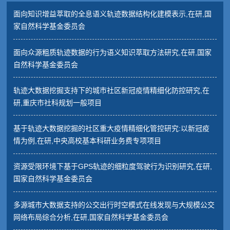
面向知识增益萃取的全息语义轨迹数据结构化建模表示,在研,国
家自然科学基金委员会
面向众源粗质轨迹数据的行为语义知识萃取方法研究,在研,国家
自然科学基金委员会
轨迹大数据挖掘支持下的城市社区新冠疫情精细化防控研究,在
研,重庆市社科规划一般项目
基于轨迹大数据挖掘的社区重大疫情精细化管控研究:以新冠疫
情为例,在研,中央高校基本科研业务费专项项目
资源受限环境下基于GPS轨迹的细粒度驾驶行为识别研究,在研,
国家自然科学基金委员会
多源城市大数据支持的公交出行时空模式在线发现与大规模公交
网络布局综合分析,在研,国家自然科学基金委员会