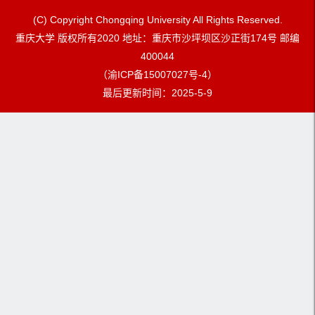
(C) Copyright Chongqing University All Rights Reserved.
重庆大学 版权所有2020 地址：重庆市沙坪坝区沙正街174号 邮编
400044
（渝ICP备15007027号-4）
最后更新时间：
2025
-
5
-
9