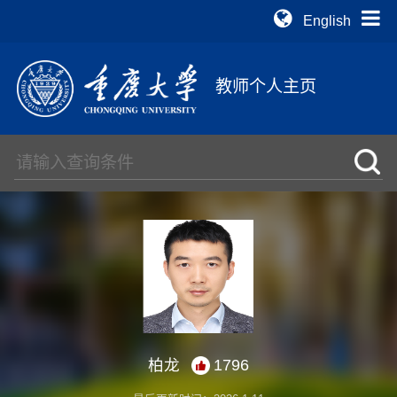
English
教师个人主页
柏龙
1796