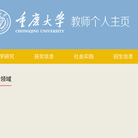
学研究
获奖信息
社会实践
招生信息
究领域