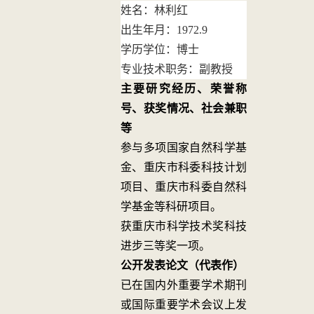
姓名：
林利红
出生年月：
1972.9
学历学位：
博士
专业技术职务：
副教授
主要研究经历、荣誉称
号、获奖情况、社会兼职
等
参与多项国家自然科学基
金、重庆市科委科技计划
项目、重庆市科委自然科
学基金等科研项目。
获重庆市科学技术奖科技
进步三等奖一项。
公开发表论文（代表作）
已在国内外重要学术期刊
或国际重要学术会议上发