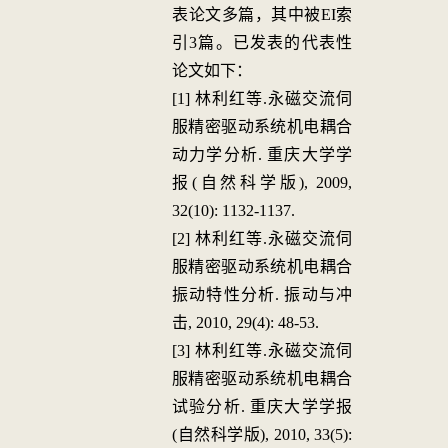
表论文多篇，其中被EI索
引3篇。已发表的代表性
论文如下：
[1] 林利红等.永磁交流伺
服精密驱动系统机电耦合
动力学分析. 重庆大学学
报(自然科学版), 2009,
32(10): 1132-1137.
[2] 林利红等.永磁交流伺
服精密驱动系统机电耦合
振动特性分析. 振动与冲
击, 2010, 29(4): 48-53.
[3] 林利红等.永磁交流伺
服精密驱动系统机电耦合
试验分析. 重庆大学学报
(自然科学版), 2010, 33(5):