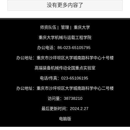
没有更多内容了
师资队伍 |
管理 |
重庆大学
重庆大学机械与运载工程学院
办公电话：86-023-65105795
办公地址：重庆市沙坪坝区大学城南路科学中心十号楼
高端装备机械传动全国重点实验室
电话/传真：023-65106195
办公地址：重庆市沙坪坝区大学城南路科学中心二号楼
访问量：
38738210
最后更新时间：
2024
.
2
.
27
电脑版