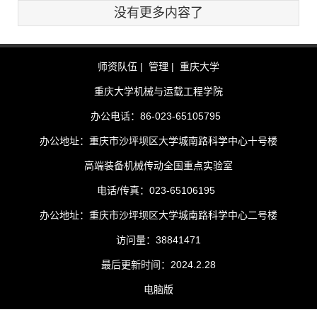
没有更多内容了
师资队伍 |
管理 |
重庆大学
重庆大学机械与运载工程学院
办公电话：86-023-65105795
办公地址：重庆市沙坪坝区大学城南路科学中心十号楼
高端装备机械传动全国重点实验室
电话/传真：023-65106195
办公地址：重庆市沙坪坝区大学城南路科学中心二号楼
访问量：
38841471
最后更新时间：
2024
.
2
.
28
电脑版