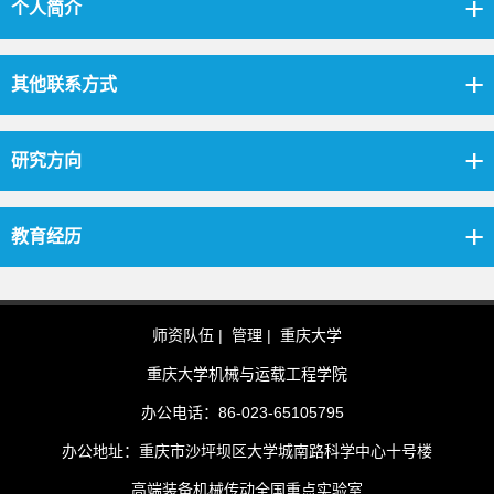
个人简介
其他联系方式
研究方向
教育经历
师资队伍 |
管理 |
重庆大学
重庆大学机械与运载工程学院
办公电话：86-023-65105795
办公地址：重庆市沙坪坝区大学城南路科学中心十号楼
高端装备机械传动全国重点实验室