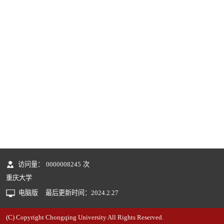
访问量：
0000008245
次
重庆大学
电脑版
最后更新时间：
2024
.
2
.
27
(C) Copyright Chongqing University All Rights Reserved.