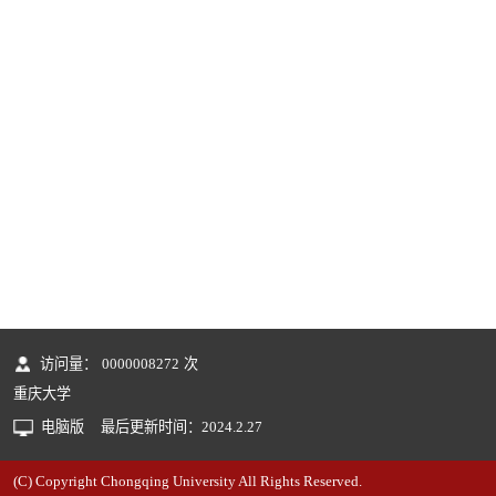
访问量：
0000008272
次
重庆大学
电脑版
最后更新时间：
2024
.
2
.
27
(C) Copyright Chongqing University All Rights Reserved.