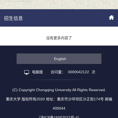
招生信息
没有更多内容了
English
电脑版
访问量：
0000042122
次
(C) Copyright Chongqing University All Rights Reserved.
重庆大学 版权所有2020 地址：重庆市沙坪坝区沙正街174号 邮编
400044
（渝ICP备15007027号-4）