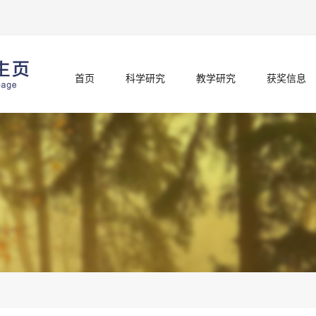
首页
科学研究
教学研究
获奖信息