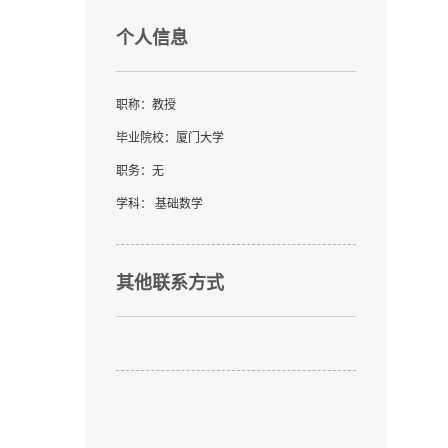
个人信息
职称：教授
毕业院校：厦门大学
职务：无
学科： 基础数学
其他联系方式