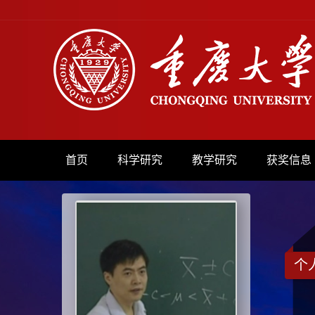
首页
科学研究
教学研究
获奖信息
个