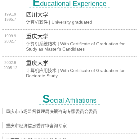
E
ducational Experience
四川大学
1991.9
1995.7
计算机软件 | University graduated
重庆大学
1999.9
2002.7
计算机系统结构 | With Certificate of Graduation for
Study as Master's Candidates
重庆大学
2002.9
2005.12
计算机应用技术 | With Certificate of Graduation for
Doctorate Study
S
ocial Affiliations
重庆市市场监督管理局决策咨询专家委员会委员
重庆市经济信息委评审咨询专家