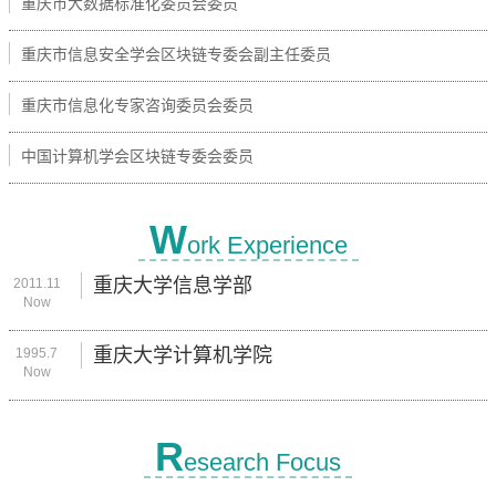
重庆市大数据标准化委员会委员
重庆市信息安全学会区块链专委会副主任委员
重庆市信息化专家咨询委员会委员
中国计算机学会区块链专委会委员
W
ork Experience
重庆大学信息学部
2011.11
Now
重庆大学计算机学院
1995.7
Now
R
esearch Focus