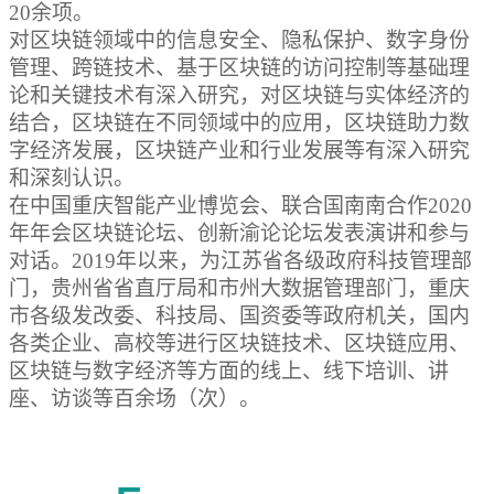
20余项。
对区块链领域中的信息安全、隐私保护、数字身份
管理、跨链技术、基于区块链的访问控制等基础理
论和关键技术有深入研究，对区块链与实体经济的
结合，区块链在不同领域中的应用，区块链助力数
字经济发展，区块链产业和行业发展等有深入研究
和深刻认识。
在中国重庆智能产业博览会、联合国南南合作2020
年年会区块链论坛、创新渝论论坛发表演讲和参与
对话。2019年以来，为江苏省各级政府科技管理部
门，贵州省省直厅局和市州大数据管理部门，重庆
市各级发改委、科技局、国资委等政府机关，国内
各类企业、高校等进行区块链技术、区块链应用、
区块链与数字经济等方面的线上、线下培训、讲
座、访谈等百余场（次）。