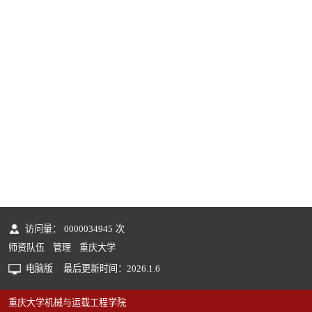
访问量：
0000034945
次
师资队伍
管理
重庆大学
电脑版
最后更新时间：
2026
.
1
.
6
重庆大学机械与运载工程学院