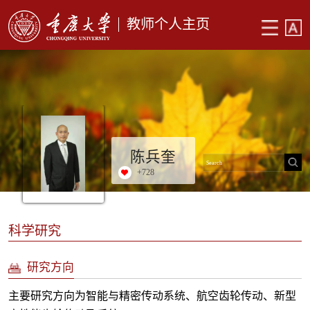
教师个人主页
陈兵奎
+
728
科学研究
研究方向
主要研究方向为智能与精密传动系统、航空齿轮传动、新型