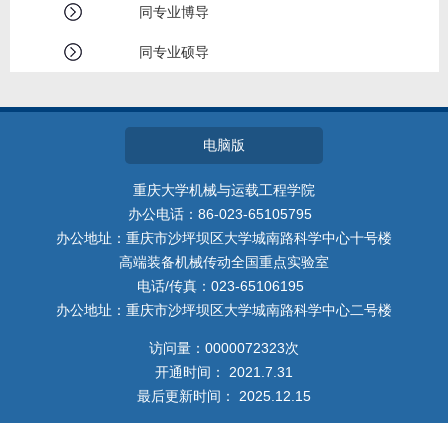
我的相册
同专业博导
同专业硕导
教师博客
电脑版
重庆大学机械与运载工程学院
办公电话：86-023-65105795
办公地址：重庆市沙坪坝区大学城南路科学中心十号楼
高端装备机械传动全国重点实验室
电话/传真：023-65106195
办公地址：重庆市沙坪坝区大学城南路科学中心二号楼
访问量：
0000072323
次
开通时间：
2021
.
7
.
31
最后更新时间：
2025
.
12
.
15