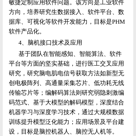
敏捷定制应用软件问题。该方向是工业软件
方向，培养研究生数据接入、软件平台、数
据库、可视化等软件开发能力，目标是PHM
软件产品化。
4、脑机接口技术及应用
基于团队在智能感知、智能算法、软件
平台等方面的坚实基础，进行医工交叉应用
研究，研究脑电肌电信号获取方法如新型无
创电极阵列、高通量采集芯片、低功耗无线
传输芯片等；编解码算法则研究弱隐刺激编
码范式、基于大模型的解码模型，深度结合
机器学习与深度学习技术，通过大规模数据
训练提升模型泛化能力；应用场景及平台建
设，目标是脑控机器人、脑控无人机等。