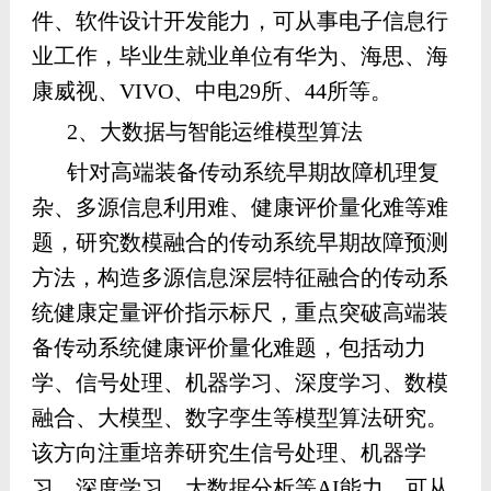
件、软件设计开发能力，可从事电子信息行
业工作，毕业生就业单位有华为、海思、海
康威视、VIVO、中电29所、44所等。
2、大数据与智能运维模型算法
针对高端装备传动系统早期故障机理复
杂、多源信息利用难、健康评价量化难等难
题，研究数模融合的传动系统早期故障预测
方法，构造多源信息深层特征融合的传动系
统健康定量评价指示标尺，重点突破高端装
备传动系统健康评价量化难题，包括动力
学、信号处理、机器学习、深度学习、数模
融合、大模型、数字孪生等模型算法研究。
该方向注重培养研究生信号处理、机器学
习、深度学习、大数据分析等AI能力，可从