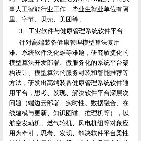
事人工智能行业工作，毕业生就业单位有阿
里、字节、贝壳、美团等。
3、工业软件与健康管理系统软件平台
针对高端装备健康管理模型算法复用
难、系统软件泛化难等难题，研究敏捷化的
模型算法开发部署、微服务化的系统平台架
构设计、模型算法的服务封装和智能推荐等
方法，研发出高端装备健康管理系统软件通
用平台，思考、发现、解决软件平台深层次
问题（端边云部署、实时性、数据融合、在
线建模与更新、知识图谱、推理机等），以
航空发动机、燃气轮机、风电机组等对象应
用为牵引，思考、发现、解决软件平台柔性